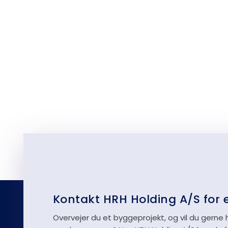
Kontakt HRH Holding A/S for e
Overvejer du et byggeprojekt, og vil du gerne 