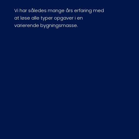
Vi har således mange års erfaring med
at løse alle typer opgaver i en
varierende bygningsmasse.