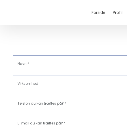
Forside
Profil