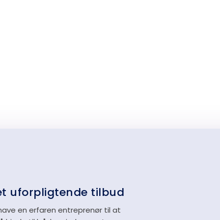
t uforpligtende tilbud
have en erfaren entreprenør til at