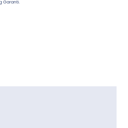
 Garanti.