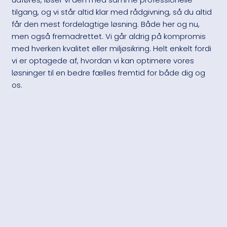
tilgang, og vi står altid klar med rådgivning, så du altid
får den mest fordelagtige løsning. Både her og nu,
men også fremadrettet. Vi går aldrig på kompromis
med hverken kvalitet eller miljøsikring. Helt enkelt fordi
vi er optagede af, hvordan vi kan optimere vores
løsninger til en bedre fælles fremtid for både dig og
os.​​​