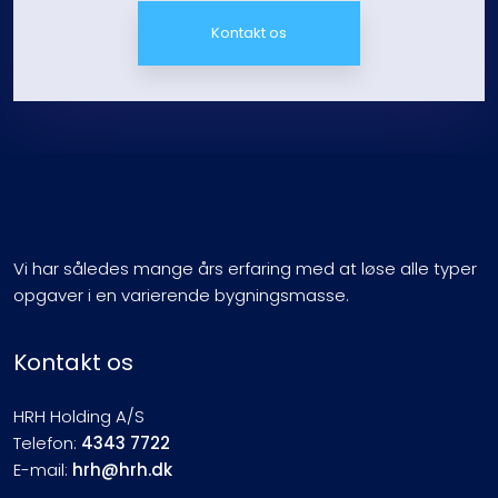
Kontakt os
Vi har således mange års erfaring med at løse alle typer
opgaver i en varierende bygningsmasse.
Kontakt os
HRH Holding A/S
Telefon:
4343 7722
E-mail:
hrh@hrh.dk