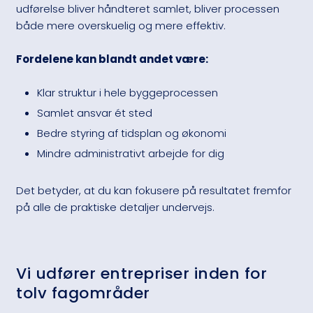
udførelse bliver håndteret samlet, bliver processen
både mere overskuelig og mere effektiv.
Fordelene kan blandt andet være:
Klar struktur i hele byggeprocessen
Samlet ansvar ét sted
Bedre styring af tidsplan og økonomi
​Mindre administrativt arbejde for dig
Det betyder, at du kan fokusere på resultatet fremfor
på alle de praktiske detaljer undervejs.
Vi udfører entrepriser inden for
tolv fagområder