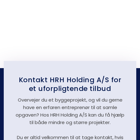
Kontakt HRH Holding A/S for
et uforpligtende tilbud
Overvejer du et byggeprojekt, og vil du gerne
have en erfaren entreprenør til at samle
opgaven? Hos HRH Holding A/S kan du få hjælp
til både mindre og større projekter.
Du er altid velkommen til at tage kontakt, hvis