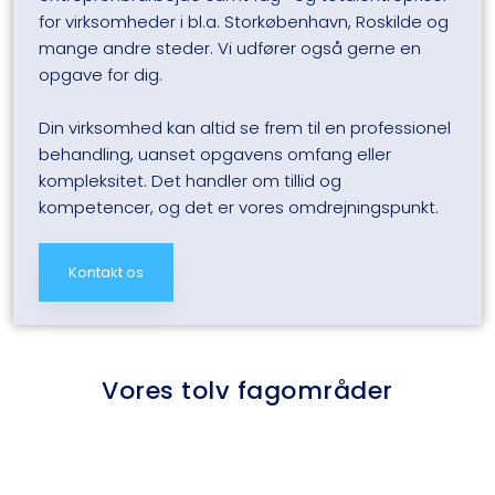
for virksomheder i bl.a. Storkøbenhavn, Roskilde og
mange andre steder. Vi udfører også gerne en
opgave for dig.​
Din virksomhed kan altid se frem til en professionel
behandling, uanset opgavens omfang eller
kompleksitet. Det handler om tillid og
kompetencer, og det er vores omdrejningspunkt.
Kontakt os
​Vores tolv fagområder