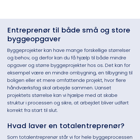
Entreprenør til både små og store
byggeopgaver
Byggeprojekter kan have mange forskellige størrelser
og behov, og derfor kan du få hjælp til både mindre
opgaver og større byggeprojekter hos os. Det kan for
eksempel være en mindre ombygning, en tilbygning til
boligen eller et mere omfattende projekt, hvor flere
håndværksfag skal arbejde sammen. Uanset
projektets størrelse kan vi hjælpe med at skabe
struktur i processen og sikre, at arbejdet bliver udført
korrekt fra start til slut.
Hvad laver en totalentreprenør?
Som totalentreprenør står vi for hele byggeprocessen