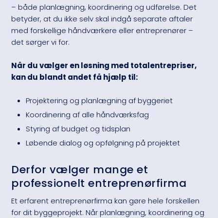
– både planlægning, koordinering og udførelse. Det
betyder, at du ikke selv skal indgå separate aftaler
med forskellige håndværkere eller entreprenører –
det sørger vi for.
Når du vælger en løsning med totalentrepriser,
kan du blandt andet få hjælp til:
Projektering og planlægning af byggeriet
​Koordinering af alle håndværksfag
​Styring af budget og tidsplan
​Løbende dialog og opfølgning på projektet
Derfor vælger mange et
professionelt entreprenørfirma
Et erfarent entreprenørfirma kan gøre hele forskellen
for dit byggeprojekt. Når planlægning, koordinering og