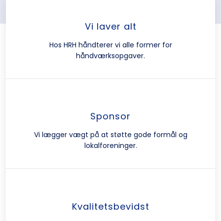
Vi laver alt
Hos HRH håndterer vi alle former for
håndværksopgaver.
Sponsor
Vi lægger vægt på at støtte gode formål og
lokalforeninger.
Kvalitetsbevidst