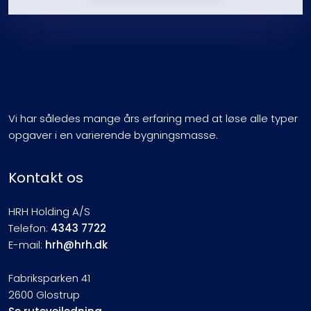
Vi har således mange års erfaring med at løse alle typer
opgaver i en varierende bygningsmasse.
Kontakt os
HRH Holding A/S
Telefon:
4343 7722
E-mail:
hrh@hrh.dk
Fabriksparken 41
2600 Glostrup