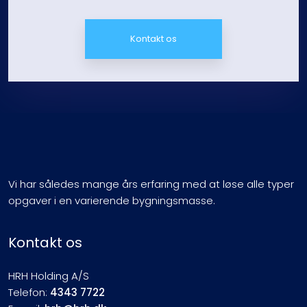
Kontakt os
Vi har således mange års erfaring med at løse alle typer
opgaver i en varierende bygningsmasse.
Kontakt os
HRH Holding A/S
Telefon:
4343 7722