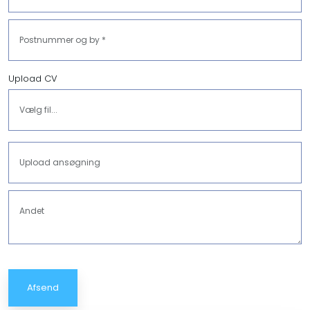
Upload CV