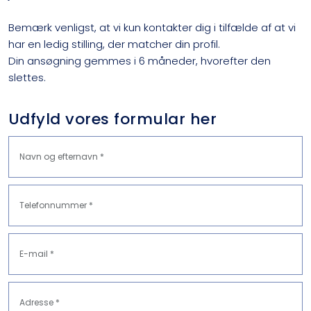
Bemærk venligst, at vi kun kontakter dig i tilfælde af at vi
har en ledig stilling, der matcher din profil.
Din ansøgning gemmes i 6 måneder, hvorefter den
slettes.
​Udfyld vores formular her